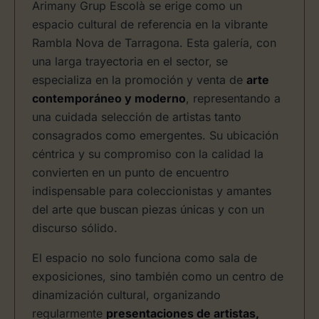
Arimany Grup Escolà se erige como un
espacio cultural de referencia en la vibrante
Rambla Nova de Tarragona. Esta galería, con
una larga trayectoria en el sector, se
especializa en la promoción y venta de
arte
contemporáneo y moderno
, representando a
una cuidada selección de artistas tanto
consagrados como emergentes. Su ubicación
céntrica y su compromiso con la calidad la
convierten en un punto de encuentro
indispensable para coleccionistas y amantes
del arte que buscan piezas únicas y con un
discurso sólido.
El espacio no solo funciona como sala de
exposiciones, sino también como un centro de
dinamización cultural, organizando
regularmente
presentaciones de artistas,