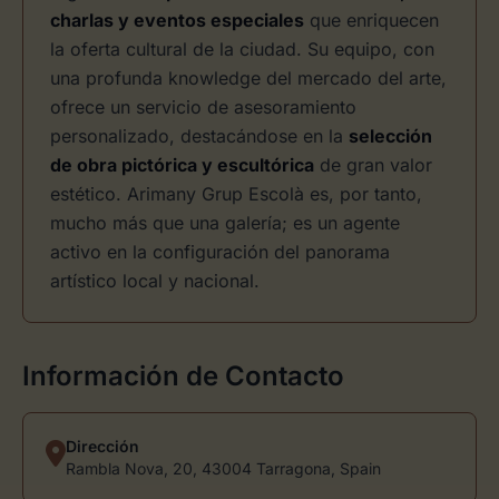
charlas y eventos especiales
que enriquecen
la oferta cultural de la ciudad. Su equipo, con
una profunda knowledge del mercado del arte,
ofrece un servicio de asesoramiento
personalizado, destacándose en la
selección
de obra pictórica y escultórica
de gran valor
estético. Arimany Grup Escolà es, por tanto,
mucho más que una galería; es un agente
activo en la configuración del panorama
artístico local y nacional.
Información de Contacto
Dirección
Rambla Nova, 20, 43004 Tarragona, Spain