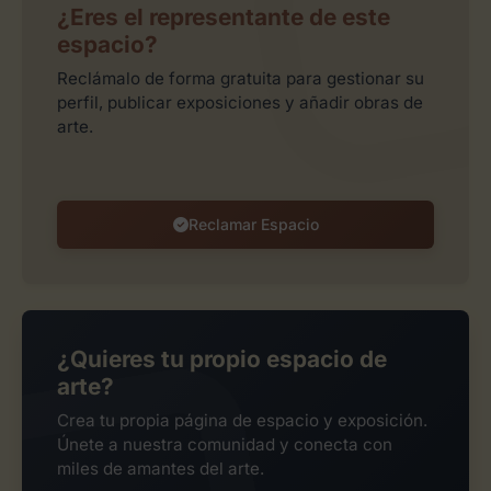
¿Eres el representante de este
espacio?
Reclámalo de forma gratuita para gestionar su
perfil, publicar exposiciones y añadir obras de
arte.
Reclamar Espacio
¿Quieres tu propio espacio de
arte?
Crea tu propia página de espacio y exposición.
Únete a nuestra comunidad y conecta con
miles de amantes del arte.