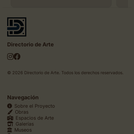
Directorio de Arte
© 2026 Directorio de Arte. Todos los derechos reservados.
Navegación
Sobre el Proyecto
Obras
Espacios de Arte
Galerías
Museos