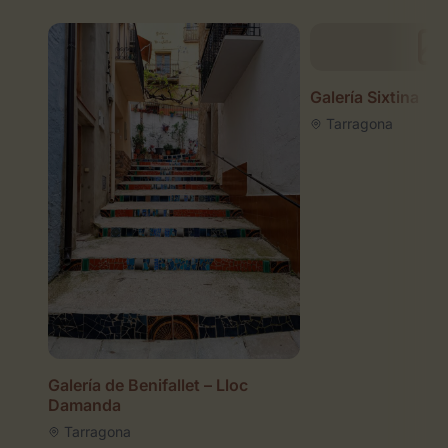
Galería Sixtina
Tarragona
Galería de Benifallet – Lloc
Damanda
Tarragona