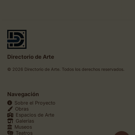
Directorio de Arte
© 2026 Directorio de Arte. Todos los derechos reservados.
Navegación
Sobre el Proyecto
Obras
Espacios de Arte
Galerías
Museos
Teatros