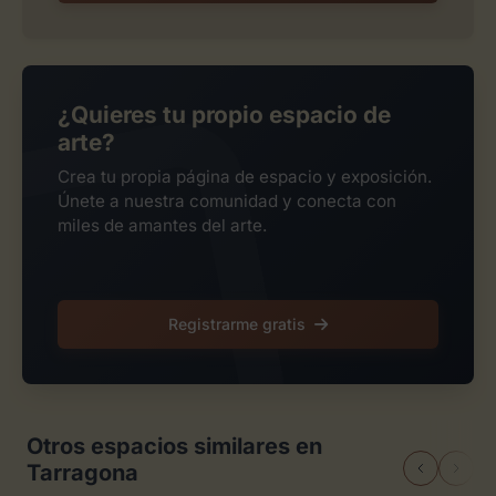
¿Quieres tu propio espacio de
arte?
Crea tu propia página de espacio y exposición.
Únete a nuestra comunidad y conecta con
miles de amantes del arte.
Registrarme gratis
Otros espacios similares en
Tarragona