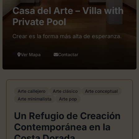
Casa del Arte – Villa with
Private Pool
Crear es la forma más alta de esperanza.
Ver Mapa
Contactar
Arte callejero
Arte clásico
Arte conceptual
Arte minimalista
Arte pop
Un Refugio de Creación
Contemporánea en la
Costa Dorada