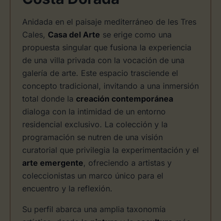
Anidada en el paisaje mediterráneo de les Tres
Cales,
Casa del Arte
se erige como una
propuesta singular que fusiona la experiencia
de una villa privada con la vocación de una
galería de arte. Este espacio trasciende el
concepto tradicional, invitando a una inmersión
total donde la
creación contemporánea
dialoga con la intimidad de un entorno
residencial exclusivo. La colección y la
programación se nutren de una visión
curatorial que privilegia la experimentación y el
arte emergente
, ofreciendo a artistas y
coleccionistas un marco único para el
encuentro y la reflexión.
Su perfil abarca una amplia taxonomía