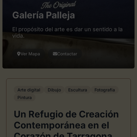
Galería Palleja
El propósito del arte es dar un sentido a la
vida.
Ver Mapa
Contactar
Arte digital
Dibujo
Escultura
Fotografía
Pintura
Un Refugio de Creación
Contemporánea en el
Corazón de Tarragona