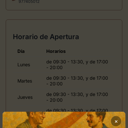
977405012
Horario de Apertura
Día
Horarios
de 09:30 - 13:30, y de 17:00
Lunes
- 20:00
de 09:30 - 13:30, y de 17:00
Martes
- 20:00
de 09:30 - 13:30, y de 17:00
Jueves
- 20:00
de 09:30 - 13:30, y de 17:00
Viernes
- 20:00
×
Domingo