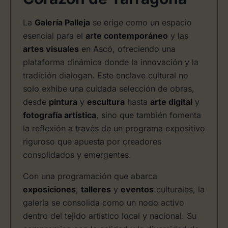
La
Galería Palleja
se erige como un espacio
esencial para el
arte contemporáneo
y las
artes visuales
en Ascó, ofreciendo una
plataforma dinámica donde la innovación y la
tradición dialogan. Este enclave cultural no
solo exhibe una cuidada selección de obras,
desde
pintura
y
escultura
hasta
arte digital
y
fotografía artística
, sino que también fomenta
la reflexión a través de un programa expositivo
riguroso que apuesta por creadores
consolidados y emergentes.
Con una programación que abarca
exposiciones
,
talleres
y
eventos
culturales, la
galería se consolida como un nodo activo
dentro del tejido artístico local y nacional. Su