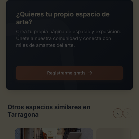
¿Quieres tu propio espacio de
arte?
Crea tu propia página de espacio y exposición.
Únete a nuestra comunidad y conecta con
miles de amantes del arte.
Registrarme gratis
Otros espacios similares en
Tarragona