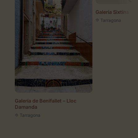
Galería Sixtina
Tarragona
Galería de Benifallet – Lloc
Damanda
Tarragona