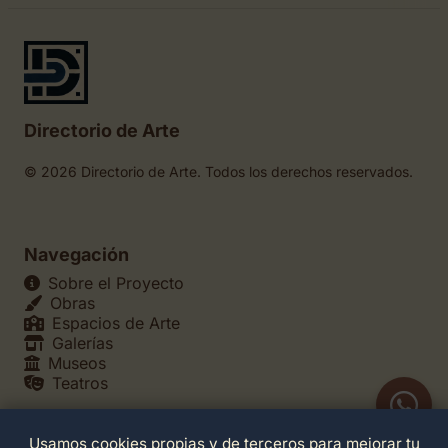
Directorio de Arte
© 2026 Directorio de Arte. Todos los derechos reservados.
Navegación
Sobre el Proyecto
Obras
Espacios de Arte
Galerías
Museos
Teatros
Usamos cookies propias y de terceros para mejorar tu