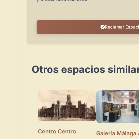
Reclamar Espac
Otros espacios simila
Centro Centro
Galería Málaga 