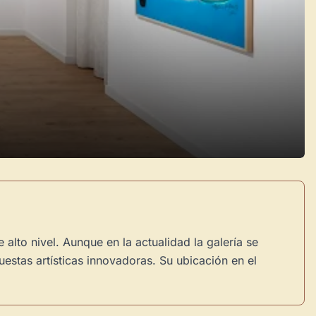
lto nivel. Aunque en la actualidad la galería se
estas artísticas innovadoras. Su ubicación en el