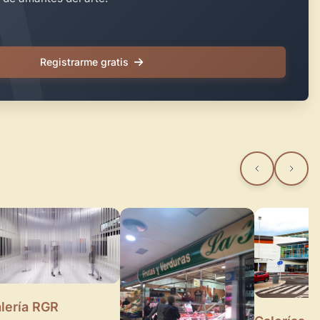
Registrarme gratis
lería RGR