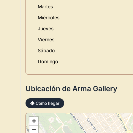
Martes
Miércoles
Jueves
Viernes
Sábado
Domingo
Ubicación de Arma Gallery
Cómo llegar
+
−