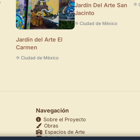
o
Jardín Del Arte San
Jacinto
Ciudad de México
Jardín del Arte El
Carmen
Ciudad de México
Navegación
Sobre el Proyecto
Obras
Espacios de Arte
Galerías