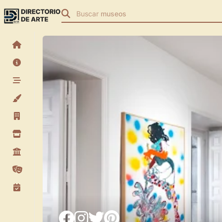
Buscar
museos