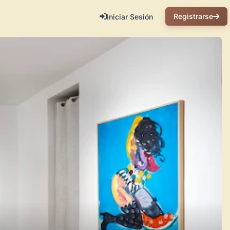
Registrarse
Iniciar Sesión