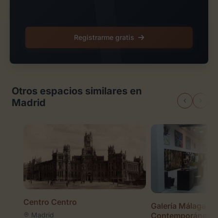
Registrarme gratis
Otros espacios similares en
Madrid
Centro Centro
Galería Málaga Ar
Madrid
Contemporáneo