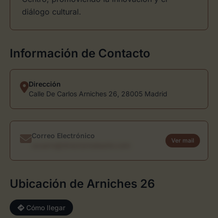
diálogo cultural.
Información de Contacto
Dirección
Calle De Carlos Arniches 26, 28005 Madrid
Correo Electrónico
Ver mail
usuario@directoriodearte.com
Ubicación de Arniches 26
Cómo llegar