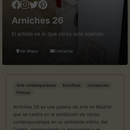
Arniches 26
El artista ve lo que otros solo sueñan.
Ver Mapa
Contactar
Arte contemporáneo
Escultura
Instalación
Pintura
Arniches 26 es una galería de arte en Madrid
que se centra en la exhibición de obras
contemporáneas en un ambiente íntimo del
Centro, promoviendo la innovación y el