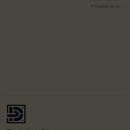
Ciudad de México