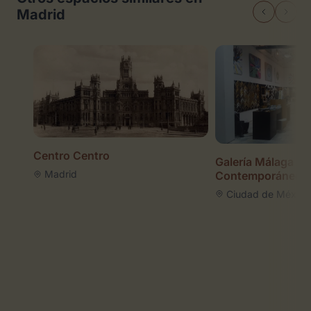
Madrid
Centro Centro
Galería Málaga Ar
Madrid
Contemporáneo
Ciudad de México