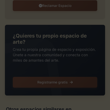
Reclamar Espacio
¿Quieres tu propio espacio de
arte?
Crea tu propia página de espacio y exposición.
Únete a nuestra comunidad y conecta con
miles de amantes del arte.
Registrarme gratis
Otros espacios similares en