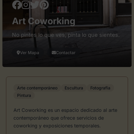
Art Coworking
No pintes lo que ves, pinta lo que sientes.
Ver Mapa
Contactar
Arte contemporáneo
Escultura
Fotografía
Pintura
Art Coworking es un espacio dedicado al arte
contemporáneo que ofrece servicios de
coworking y exposiciones temporales.