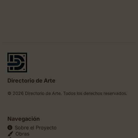
Directorio de Arte
© 2026 Directorio de Arte. Todos los derechos reservados.
Navegación
Sobre el Proyecto
Obras