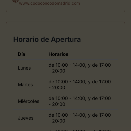
www.codoconcodomadrid.com
Horario de Apertura
Día
Horarios
de 10:00 - 14:00, y de 17:00
Lunes
- 20:00
de 10:00 - 14:00, y de 17:00
Martes
- 20:00
de 10:00 - 14:00, y de 17:00
Miércoles
- 20:00
de 10:00 - 14:00, y de 17:00
Jueves
- 20:00