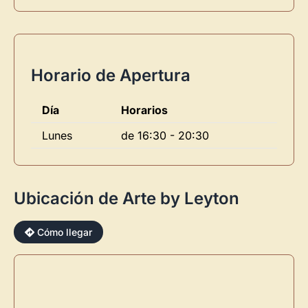
Horario de Apertura
Día
Horarios
Lunes
de 16:30 - 20:30
Ubicación de Arte by Leyton
Cómo llegar