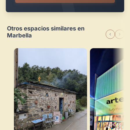
Otros espacios similares en
Marbella