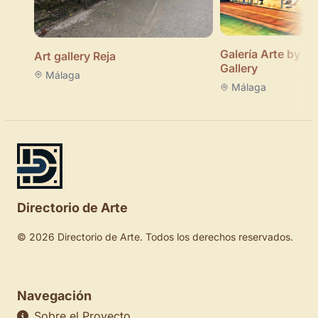
Galería Arte by Le
Art gallery Reja
Gallery
Málaga
Málaga
Directorio de Arte
© 2026 Directorio de Arte. Todos los derechos reservados.
Navegación
Sobre el Proyecto