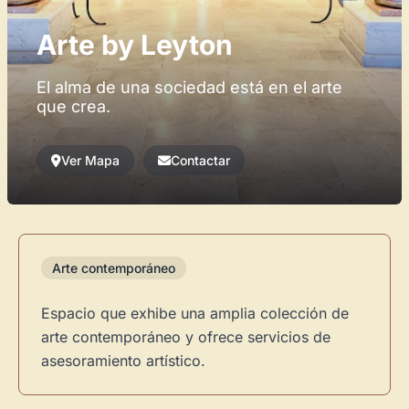
Arte by Leyton
El alma de una sociedad está en el arte
que crea.
Ver Mapa
Contactar
Arte contemporáneo
Espacio que exhibe una amplia colección de
arte contemporáneo y ofrece servicios de
asesoramiento artístico.