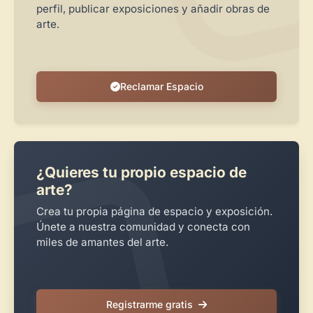
perfil, publicar exposiciones y añadir obras de
Crear cuenta y abrir mi Panel
Explorar obras
arte.
Reclamar Espacio
¿Quieres tu propio espacio de
arte?
Crea tu propia página de espacio y exposición.
Únete a nuestra comunidad y conecta con
miles de amantes del arte.
Registrarme gratis