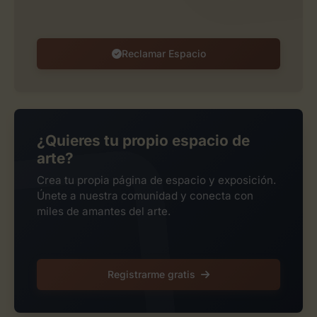
Reclamar Espacio
¿Quieres tu propio espacio de
arte?
Crea tu propia página de espacio y exposición.
Únete a nuestra comunidad y conecta con
miles de amantes del arte.
Registrarme gratis