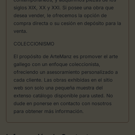
siglos XIX, XX y XXI. Si posee una obra que
desea vender, le ofrecemos la opción de
compra directa o su cesión en depósito para la
venta.
COLECCIONISMO
El propósito de ArteManz es promover el arte
gallego con un enfoque coleccionista,
ofreciendo un asesoramiento personalizado a
cada cliente. Las obras exhibidas en el sitio
web son solo una pequeña muestra del
extenso catálogo disponible para usted. No
dude en ponerse en contacto con nosotros
para obtener más información.