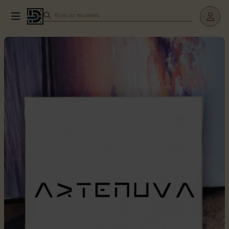
Buscar