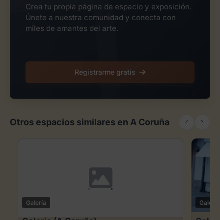
Crea tu propia página de espacio y exposición.
Únete a nuestra comunidad y conecta con
miles de amantes del arte.
Registrarme gratis
Otros espacios similares en A Coruña
Galería
Galería