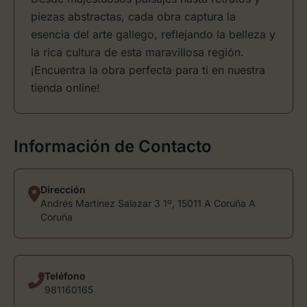
piezas abstractas, cada obra captura la
esencia del arte gallego, reflejando la belleza y
la rica cultura de esta maravillosa región.
¡Encuentra la obra perfecta para ti en nuestra
tienda online!
Información de Contacto
Dirección
Andrés Martínez Salazar 3 1º, 15011 A Coruña A
Coruña
Teléfono
981160165