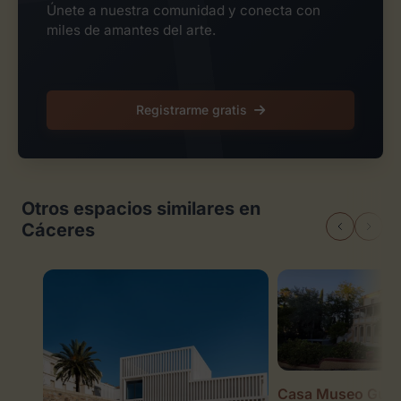
Únete a nuestra comunidad y conecta con
miles de amantes del arte.
Registrarme gratis
Otros espacios similares en
Cáceres
Casa Museo Guay