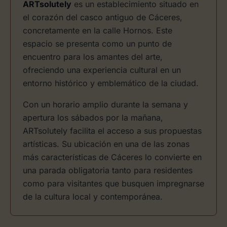
ARTsolutely
es un establecimiento situado en
el corazón del casco antiguo de Cáceres,
concretamente en la calle Hornos. Este
espacio se presenta como un punto de
encuentro para los amantes del arte,
ofreciendo una experiencia cultural en un
entorno histórico y emblemático de la ciudad.
Con un horario amplio durante la semana y
apertura los sábados por la mañana,
ARTsolutely facilita el acceso a sus propuestas
artísticas. Su ubicación en una de las zonas
más características de Cáceres lo convierte en
una parada obligatoria tanto para residentes
como para visitantes que busquen impregnarse
de la cultura local y contemporánea.