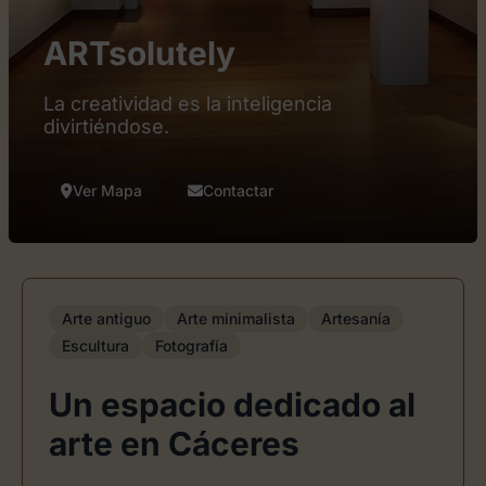
ARTsolutely
La creatividad es la inteligencia
divirtiéndose.
Ver Mapa
Contactar
Arte antiguo
Arte minimalista
Artesanía
Escultura
Fotografía
Un espacio dedicado al
arte en Cáceres