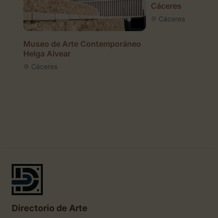
Cáceres
Cáceres
Museo de Arte Contemporáneo
Helga Alvear
Cáceres
Directorio de Arte