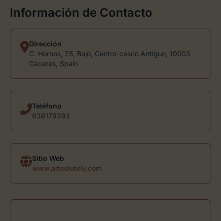
Información de Contacto
Dirección
C. Hornos, 25, Bajo, Centro-casco Antiguo, 10003
Cáceres, Spain
Teléfono
638179393
Sitio Web
www.artsolutely.com