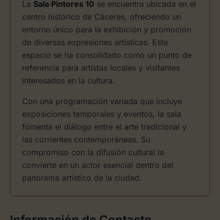
La
Sala Pintores 10
se encuentra ubicada en el
centro histórico de Cáceres, ofreciendo un
entorno único para la exhibición y promoción
de diversas expresiones artísticas. Este
espacio se ha consolidado como un punto de
referencia para artistas locales y visitantes
interesados en la cultura.
Con una programación variada que incluye
exposiciones temporales y eventos, la sala
fomenta el diálogo entre el arte tradicional y
las corrientes contemporáneas. Su
compromiso con la difusión cultural la
convierte en un actor esencial dentro del
panorama artístico de la ciudad.
Información de Contacto