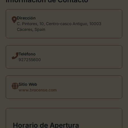
Dirección
C. Pintores, 10, Centro-casco Antiguo, 10003
Cáceres, Spain
Teléfono
927255600
Sitio Web
www.brocense.com
Horario de Apertura