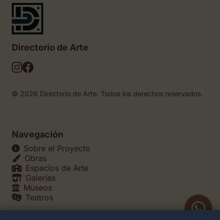
Directorio de Arte
© 2026 Directorio de Arte. Todos los derechos reservados.
Navegación
Sobre el Proyecto
Obras
Espacios de Arte
Galerías
Museos
Teatros