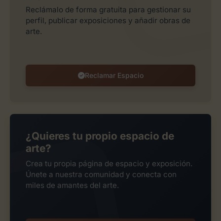
Reclámalo de forma gratuita para gestionar su
perfil, publicar exposiciones y añadir obras de
arte.
Reclamar Espacio
¿Quieres tu propio espacio de
arte?
Crea tu propia página de espacio y exposición.
Únete a nuestra comunidad y conecta con
miles de amantes del arte.