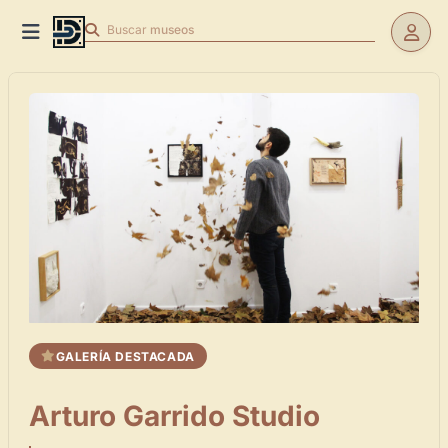
Buscar
museos
GALERÍA DESTACADA
Arturo Garrido Studio