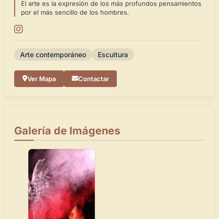
El arte es la expresión de los más profundos pensamientos
por el más sencillo de los hombres.
Arte contemporáneo
Escultura
Ver Mapa
Contactar
Galería de Imágenes