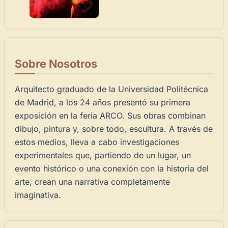
Sobre Nosotros
Arquitecto graduado de la Universidad Politécnica
de Madrid, a los 24 años presentó su primera
exposición en la feria ARCO. Sus obras combinan
dibujo, pintura y, sobre todo, escultura. A través de
estos medios, lleva a cabo investigaciones
experimentales que, partiendo de un lugar, un
evento histórico o una conexión con la historia del
arte, crean una narrativa completamente
imaginativa.