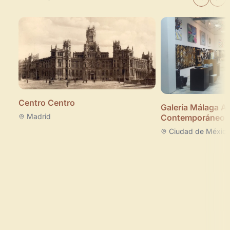
Centro Centro
Galería Málaga Ar
Madrid
Contemporáneo
Ciudad de Méxic