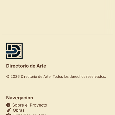
Directorio de Arte
© 2026 Directorio de Arte. Todos los derechos reservados.
Navegación
Sobre el Proyecto
Obras