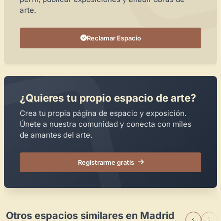
arte.
Reclamar Espacio
¿Quieres tu propio espacio de arte?
Crea tu propia página de espacio y exposición.
Únete a nuestra comunidad y conecta con miles
de amantes del arte.
Registrarme gratis
Otros espacios similares en Madrid