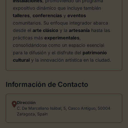
instalaciones
, promoviendo un programa
expositivo dinámico que incluye también
talleres
,
conferencias
y
eventos
comunitarios. Su enfoque integrador abarca
desde el
arte clásico
y la
artesanía
hasta las
prácticas más
experimentales
,
consolidándose como un espacio esencial
para la difusión y el disfrute del
patrimonio
cultural
y la innovación artística en la ciudad.
Información de Contacto
Dirección
C. De Marceliano Isábal, 5, Casco Antiguo, 50004
Zaragoza, Spain