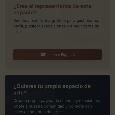
¿Eres el representante de este
espacio?
Reclámalo de forma gratuita para gestionar su
perfil, publicar exposiciones y añadir obras de
arte.
Reclamar Espacio
¿Quieres tu propio espacio de
arte?
Crea tu propia página de espacio y exposición.
Únete a nuestra comunidad y conecta con
miles de amantes del arte.