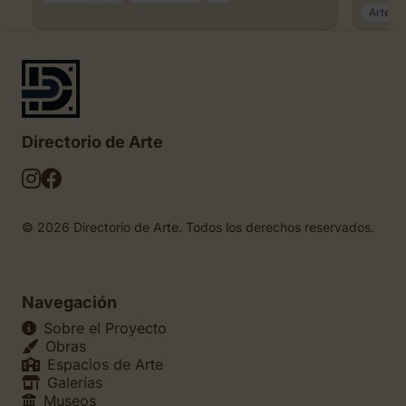
Arte ca
Directorio de Arte
© 2026 Directorio de Arte. Todos los derechos reservados.
Navegación
Sobre el Proyecto
Obras
Espacios de Arte
Galerías
Museos