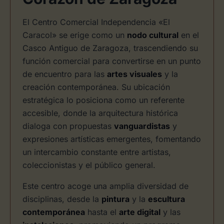
El Centro Comercial Independencia «El
Caracol» se erige como un
nodo cultural
en el
Casco Antiguo de Zaragoza, trascendiendo su
función comercial para convertirse en un punto
de encuentro para las
artes visuales
y la
creación contemporánea. Su ubicación
estratégica lo posiciona como un referente
accesible, donde la arquitectura histórica
dialoga con propuestas
vanguardistas
y
expresiones artísticas emergentes, fomentando
un intercambio constante entre artistas,
coleccionistas y el público general.
Este centro acoge una amplia diversidad de
disciplinas, desde la
pintura
y la
escultura
contemporánea
hasta el
arte digital
y las