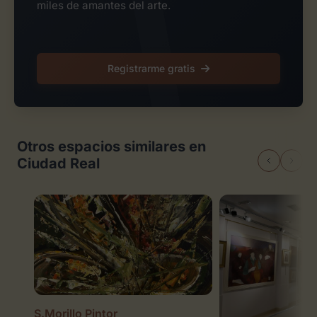
miles de amantes del arte.
Registrarme gratis
Otros espacios similares en
Ciudad Real
S.Morillo Pintor