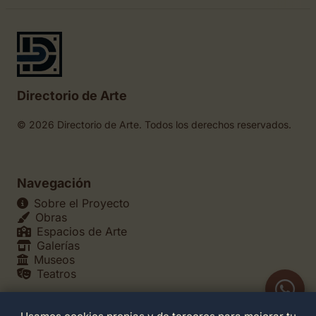
Directorio de Arte
© 2026 Directorio de Arte. Todos los derechos reservados.
Navegación
Sobre el Proyecto
Obras
Espacios de Arte
Galerías
Museos
Teatros