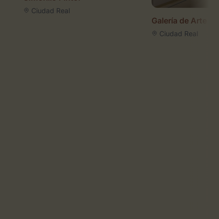
Ciudad Real
Galería de Arte 
Ciudad Real