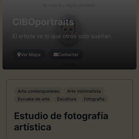
CIBOportraits
El artista ve lo que otros solo sueñan.
Ver Mapa
Contactar
Arte contemporáneo
Arte minimalista
Escuela de arte
Escultura
Fotografía
Estudio de fotografía
artística