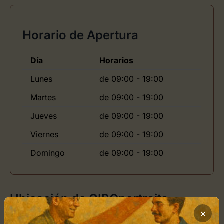
Horario de Apertura
Día
Horarios
Lunes
de 09:00 - 19:00
Martes
de 09:00 - 19:00
Jueves
de 09:00 - 19:00
Viernes
de 09:00 - 19:00
Domingo
de 09:00 - 19:00
Ubicación de CIBOportraits
×
Cómo llegar