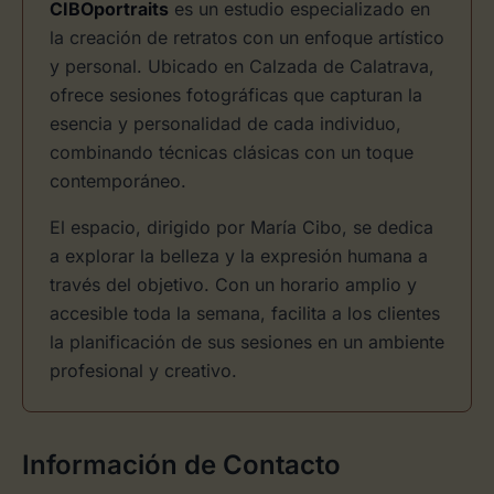
CIBOportraits
es un estudio especializado en
la creación de retratos con un enfoque artístico
y personal. Ubicado en Calzada de Calatrava,
ofrece sesiones fotográficas que capturan la
esencia y personalidad de cada individuo,
combinando técnicas clásicas con un toque
contemporáneo.
El espacio, dirigido por María Cibo, se dedica
a explorar la belleza y la expresión humana a
través del objetivo. Con un horario amplio y
accesible toda la semana, facilita a los clientes
la planificación de sus sesiones en un ambiente
profesional y creativo.
Información de Contacto