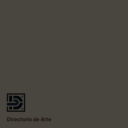
Directorio de Arte