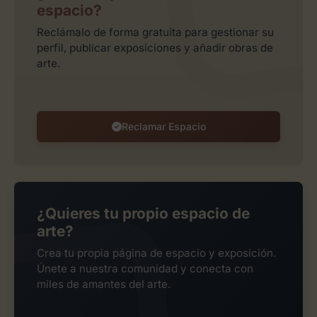
espacio?
Reclámalo de forma gratuita para gestionar su
perfil, publicar exposiciones y añadir obras de
arte.
Reclamar Espacio
¿Quieres tu propio espacio de
arte?
Crea tu propia página de espacio y exposición.
Únete a nuestra comunidad y conecta con
miles de amantes del arte.