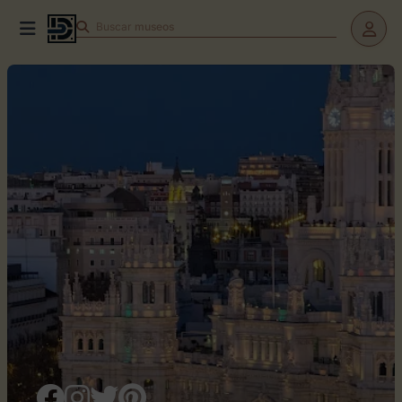
Buscar