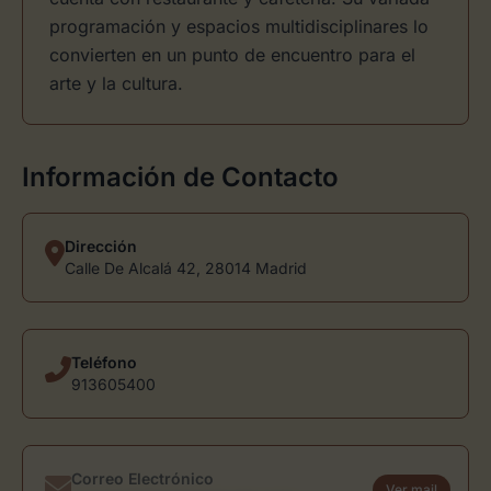
programación y espacios multidisciplinares lo
convierten en un punto de encuentro para el
arte y la cultura.
Información de Contacto
Dirección
Calle De Alcalá 42, 28014 Madrid
Teléfono
913605400
Correo Electrónico
Ver mail