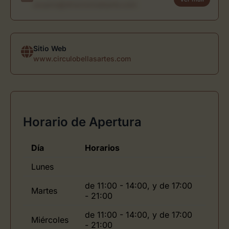
usuario@directoriodearte.com
Sitio Web
www.circulobellasartes.com
Horario de Apertura
Día
Horarios
Lunes
de 11:00 - 14:00, y de 17:00
Martes
- 21:00
de 11:00 - 14:00, y de 17:00
Miércoles
- 21:00