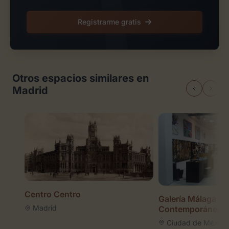
Registrarme gratis
Otros espacios similares en
Madrid
Centro Centro
Galería Málaga Ar
Madrid
Contemporáneo
Ciudad de México