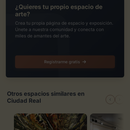
¿Quieres tu propio espacio de
arte?
Crea tu propia página de espacio y exposición.
Únete a nuestra comunidad y conecta con
miles de amantes del arte.
Registrarme gratis
Otros espacios similares en
Ciudad Real