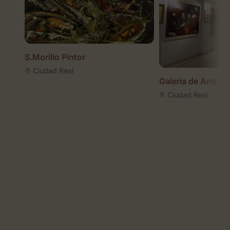
S.Morillo Pintor
Ciudad Real
Galería de Arte 
Ciudad Real