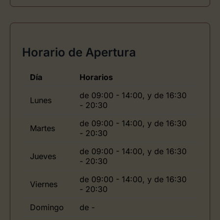
Horario de Apertura
Día
Horarios
de 09:00 - 14:00, y de 16:30
Lunes
- 20:30
de 09:00 - 14:00, y de 16:30
Martes
- 20:30
de 09:00 - 14:00, y de 16:30
Jueves
- 20:30
de 09:00 - 14:00, y de 16:30
Viernes
- 20:30
Domingo
de -