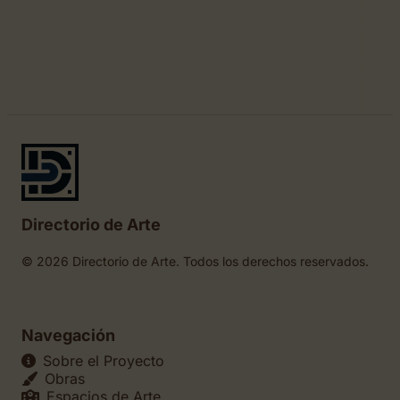
Directorio de Arte
© 2026 Directorio de Arte. Todos los derechos reservados.
Navegación
Sobre el Proyecto
Obras
Espacios de Arte