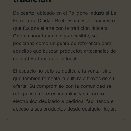
Dulcearte, ubicado en el Polígono Industrial La
Estrella de Ciudad Real, es un establecimiento
que fusiona el arte con la tradición dulcera.
Con un horario amplio y accesible, se
posiciona como un punto de referencia para
aquellos que buscan productos artesanales de
calidad y obras de arte local.
El espacio no solo se dedica a la venta, sino
que también fomenta la cultura a través de su
oferta. Su compromiso con la comunidad se
refleja en su presencia online y su correo
electrónico dedicado a pedidos, facilitando el
acceso a sus productos desde cualquier lugar.