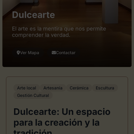
Dulcearte
El arte es la mentira que nos permite
comprender la verdad.
Ver Mapa
Contactar
Arte local
Artesanía
Cerámica
Escultura
Gestión Cultural
Dulcearte: Un espacio
para la creación y la
tradición