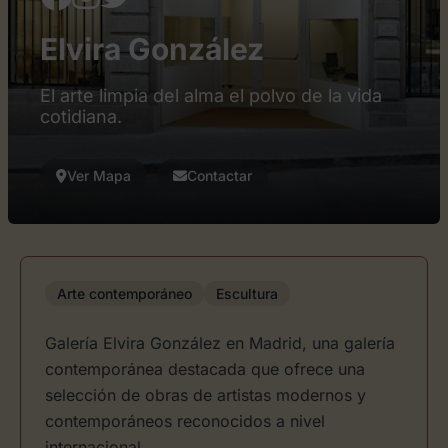
Elvira González
El arte limpia del alma el polvo de la vida
cotidiana.
Ver Mapa
Contactar
Arte contemporáneo
Escultura
Galería Elvira González en Madrid, una galería
contemporánea destacada que ofrece una
selección de obras de artistas modernos y
contemporáneos reconocidos a nivel
internacional.