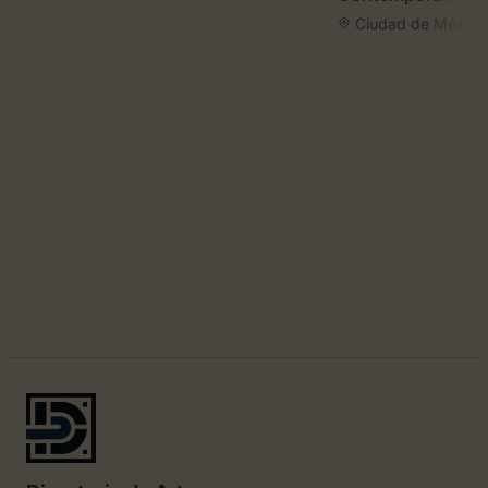
Ciudad de México