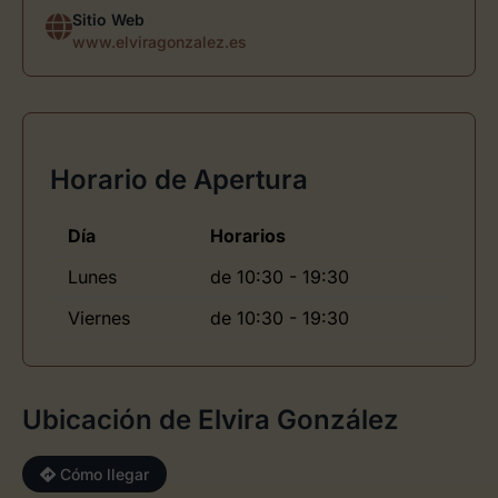
Sitio Web
www.elviragonzalez.es
Horario de Apertura
Día
Horarios
Lunes
de 10:30 - 19:30
Viernes
de 10:30 - 19:30
Ubicación de Elvira González
Cómo llegar