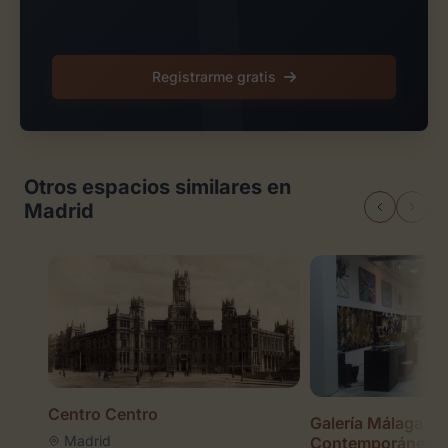
Registrarme gratis
Otros espacios similares en
Madrid
Centro Centro
Galería Málaga Ar
Madrid
Contemporáneo