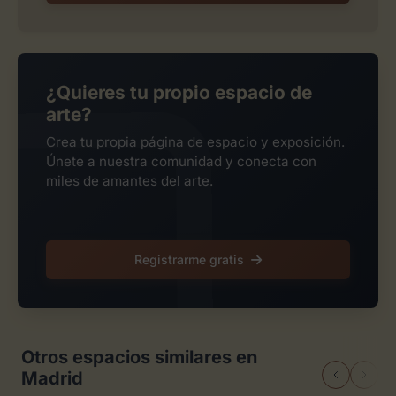
¿Quieres tu propio espacio de
arte?
Crea tu propia página de espacio y exposición.
Únete a nuestra comunidad y conecta con
miles de amantes del arte.
Registrarme gratis
Otros espacios similares en
Madrid