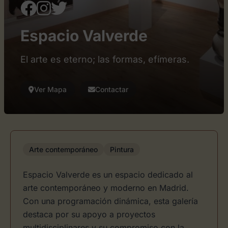
Espacio Valverde
El arte es eterno; las formas, efímeras.
Ver Mapa
Contactar
Arte contemporáneo
Pintura
Espacio Valverde es un espacio dedicado al
arte contemporáneo y moderno en Madrid.
Con una programación dinámica, esta galería
destaca por su apoyo a proyectos
multidisciplinares y su compromiso con la