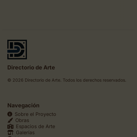
Directorio de Arte
© 2026 Directorio de Arte. Todos los derechos reservados.
Navegación
Sobre el Proyecto
Obras
Espacios de Arte
Galerías