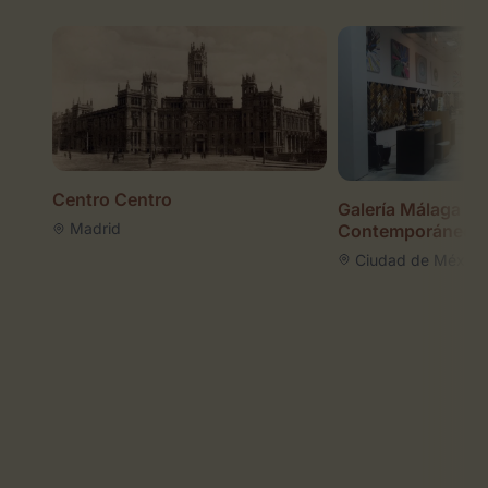
Centro Centro
Galería Málaga Ar
Madrid
Contemporáneo
Ciudad de México