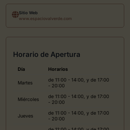
Sitio Web
www.espaciovalverde.com
Horario de Apertura
Día
Horarios
de 11:00 - 14:00, y de 17:00
Martes
- 20:00
de 11:00 - 14:00, y de 17:00
Miércoles
- 20:00
de 11:00 - 14:00, y de 17:00
Jueves
- 20:00
de 11:00 - 14:00, y de 17:00