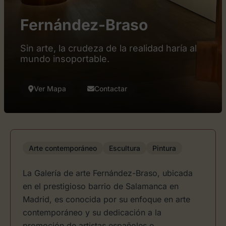
Fernández-Braso
Sin arte, la crudeza de la realidad haría al
mundo insoportable.
Ver Mapa
Contactar
Arte contemporáneo
Escultura
Pintura
La Galería de arte Fernández-Braso, ubicada
en el prestigioso barrio de Salamanca en
Madrid, es conocida por su enfoque en arte
contemporáneo y su dedicación a la
promoción de artistas españoles e