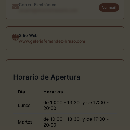
Correo Electrónico
Ver mail
usuario@directoriodearte.com
Sitio Web
www.galeriafernandez-braso.com
Horario de Apertura
Día
Horarios
de 10:00 - 13:30, y de 17:00 -
Lunes
20:00
de 10:00 - 13:30, y de 17:00 -
Martes
20:00