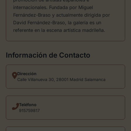
internacionales. Fundada por Miguel
Fernández-Braso y actualmente dirigida por
David Fernández-Braso, la galería es un
referente en la escena artística madrileña.
Información de Contacto
Dirección
Calle Villanueva 30, 28001 Madrid Salamanca
Teléfono
915759817