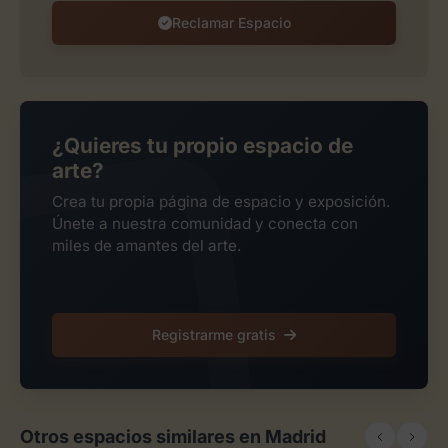
Reclamar Espacio
¿Quieres tu propio espacio de
arte?
Crea tu propia página de espacio y exposición.
Únete a nuestra comunidad y conecta con
miles de amantes del arte.
Registrarme gratis
Otros espacios similares en Madrid