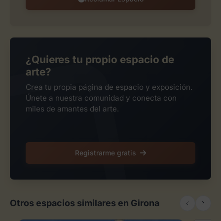
¿Quieres tu propio espacio de
arte?
Crea tu propia página de espacio y exposición.
Únete a nuestra comunidad y conecta con
miles de amantes del arte.
Registrarme gratis
Otros espacios similares en Girona