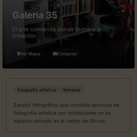
Galeria 35
El arte comienza donde termina la
imitación.
Ver Mapa
Contactar
Fotografía artística
Retratos
Estudio fotográfico que combina servicios de
fotografía artística con exhibiciones en su
espacio ubicado en el centro de Girona.