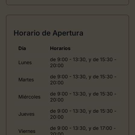
Horario de Apertura
Día
Horarios
de 9:00 - 13:30, y de 15:30 -
Lunes
20:00
de 9:00 - 13:30, y de 15:30 -
Martes
20:00
de 9:00 - 13:30, y de 15:30 -
Miércoles
20:00
de 9:00 - 13:30, y de 15:30 -
Jueves
20:00
de 9:00 - 13:30, y de 17:00 -
Viernes
20:00