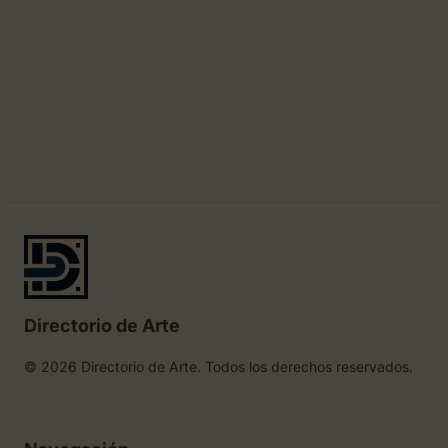
Directorio de Arte
© 2026 Directorio de Arte. Todos los derechos reservados.