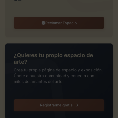
Reclamar Espacio
¿Quieres tu propio espacio de
arte?
Crea tu propia página de espacio y exposición.
Únete a nuestra comunidad y conecta con
miles de amantes del arte.
Registrarme gratis