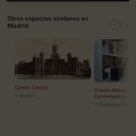
Otros espacios similares en
Madrid
Centro Centro
Galería Málaga Ar
Madrid
Contemporáneo
Ciudad de México