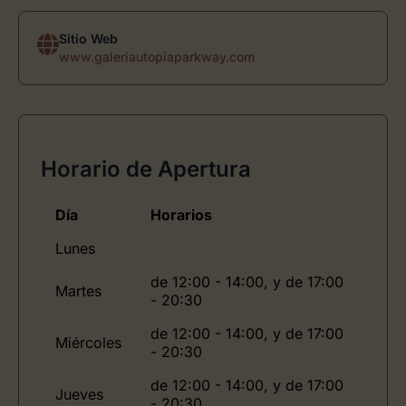
Sitio Web
www.galeriautopiaparkway.com
Horario de Apertura
Día
Horarios
Lunes
de 12:00 - 14:00, y de 17:00
Martes
- 20:30
de 12:00 - 14:00, y de 17:00
Miércoles
- 20:30
de 12:00 - 14:00, y de 17:00
Jueves
- 20:30