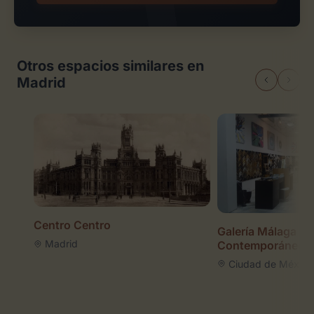
Otros espacios similares en
Madrid
Centro Centro
Galería Málaga Ar
Madrid
Contemporáneo
Ciudad de México