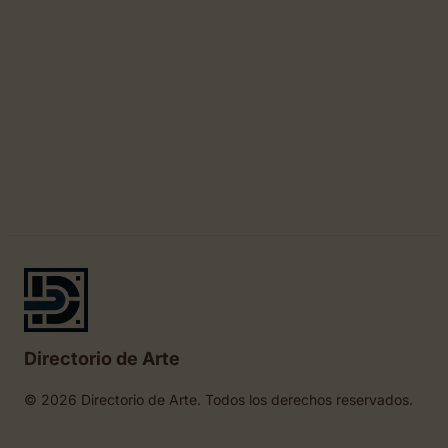
Directorio de Arte
© 2026 Directorio de Arte. Todos los derechos reservados.