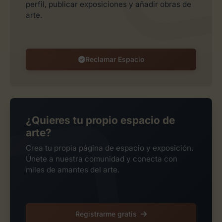
perfil, publicar exposiciones y añadir obras de
arte.
Reclamar Espacio
¿Quieres tu propio espacio de
arte?
Crea tu propia página de espacio y exposición.
Únete a nuestra comunidad y conecta con
miles de amantes del arte.
Registrarme gratis