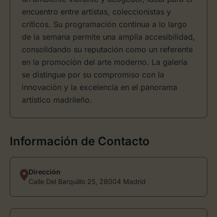
encuentro entre artistas, coleccionistas y
críticos. Su programación continua a lo largo
de la semana permite una amplia accesibilidad,
consolidando su reputación como un referente
en la promoción del arte moderno. La galería
se distingue por su compromiso con la
innovación y la excelencia en el panorama
artístico madrileño.
Información de Contacto
Dirección
Calle Del Barquillo 25, 28004 Madrid