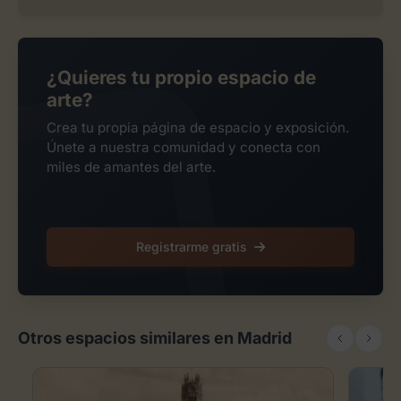
¿Quieres tu propio espacio de
arte?
Crea tu propia página de espacio y exposición.
Únete a nuestra comunidad y conecta con
miles de amantes del arte.
Registrarme gratis
Otros espacios similares en Madrid