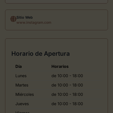
Sitio Web
www.instagram.com
Horario de Apertura
Día
Horarios
Lunes
de 10:00 - 18:00
Martes
de 10:00 - 18:00
Miércoles
de 10:00 - 18:00
Jueves
de 10:00 - 18:00
Viernes