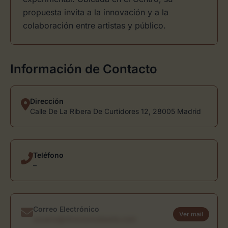
propuesta invita a la innovación y a la
colaboración entre artistas y público.
Información de Contacto
Dirección
Calle De La Ribera De Curtidores 12, 28005 Madrid
Teléfono
–
Correo Electrónico
Ver mail
usuario@directoriodearte.com