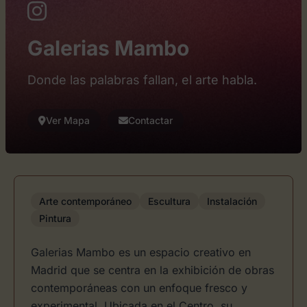
Galerias Mambo
Donde las palabras fallan, el arte habla.
Ver Mapa
Contactar
Arte contemporáneo
Escultura
Instalación
Pintura
Galerias Mambo es un espacio creativo en
Madrid que se centra en la exhibición de obras
contemporáneas con un enfoque fresco y
experimental. Ubicada en el Centro, su