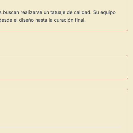
 buscan realizarse un tatuaje de calidad. Su equipo
sde el diseño hasta la curación final.