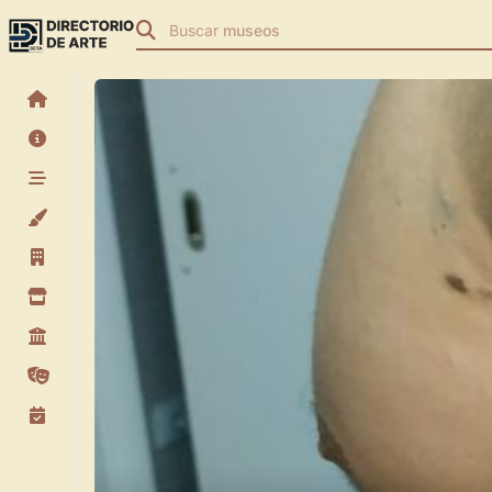
Buscar
museos