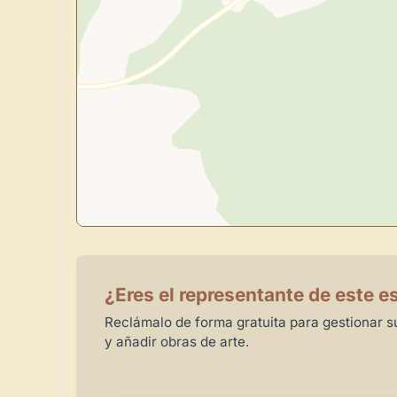
¿Eres el representante de este e
Reclámalo de forma gratuita para gestionar su
y añadir obras de arte.