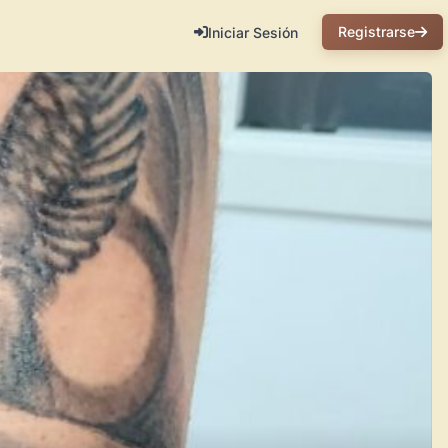
Registrarse
Iniciar Sesión