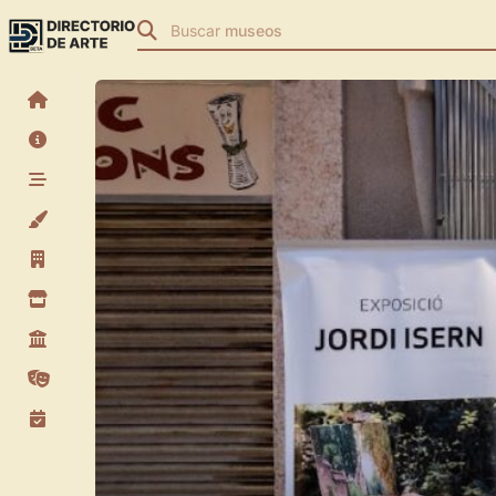
Buscar
museos