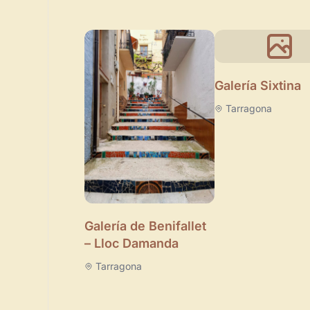
Galería Sixtina
Tarragona
Galería de Benifallet
– Lloc Damanda
Tarragona