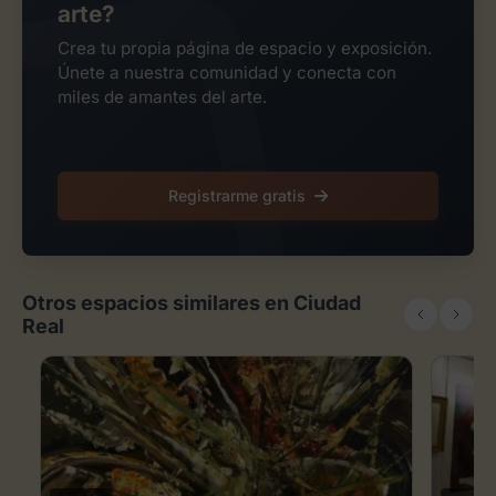
arte?
Crea tu propia página de espacio y exposición.
Únete a nuestra comunidad y conecta con
miles de amantes del arte.
Registrarme gratis
Otros espacios similares en Ciudad
Real