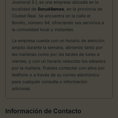
Josmoral S L es una empresa ubicada en la
localidad de
Socuéllamos
, en la provincia de
Ciudad Real. Se encuentra en la calle el
Bonillo, número 94, ofreciendo sus servicios a
la comunidad local y visitantes.
La empresa cuenta con un horario de atención
amplio durante la semana, abriendo tanto por
las mañanas como por las tardes de lunes a
viernes, y con un horario reducido los sábados
por la mañana. Puedes contactar con ellos por
teléfono o a través de su correo electrónico
para cualquier consulta o información
adicional.
Información de Contacto