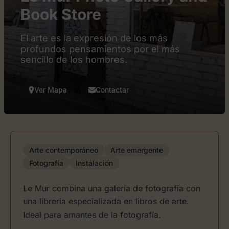
Book Store
El arte es la expresión de los más
profundos pensamientos por el más
sencillo de los hombres.
Ver Mapa
Contactar
Arte contemporáneo
Arte emergente
Fotografía
Instalación
Le Mur combina una galería de fotografía con
una librería especializada en libros de arte.
Ideal para amantes de la fotografía.