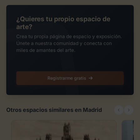
¿Quieres tu propio espacio de
arte?
Crea tu propia página de espacio y exposición.
Únete a nuestra comunidad y conecta con
miles de amantes del arte.
Registrarme gratis
Otros espacios similares en Madrid