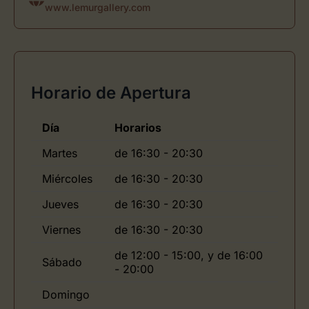
www.lemurgallery.com
Horario de Apertura
Día
Horarios
Martes
de 16:30 - 20:30
Miércoles
de 16:30 - 20:30
Jueves
de 16:30 - 20:30
Viernes
de 16:30 - 20:30
de 12:00 - 15:00, y de 16:00
Sábado
- 20:00
Domingo