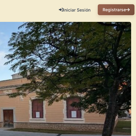
Registrarse
Iniciar Sesión