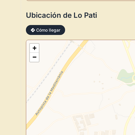
Ubicación de Lo Pati
Cómo llegar
+
−