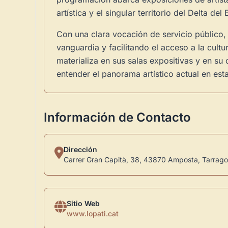
artística y el singular territorio del Delta del 
Con una clara vocación de servicio público,
vanguardia y facilitando el acceso a la cultu
materializa en sus salas expositivas y en su
entender el panorama artístico actual en est
Información de Contacto
Dirección
Carrer Gran Capità, 38, 43870 Amposta, Tarrago
Sitio Web
www.lopati.cat