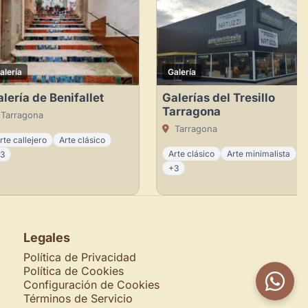
alería
Galería
lería de Benifallet
Galerías del Tresillo
Tarragona
Tarragona
Tarragona
rte callejero
Arte clásico
Arte clásico
Arte minimalista
3
+3
Legales
Política de Privacidad
Política de Cookies
Configuración de Cookies
Términos de Servicio