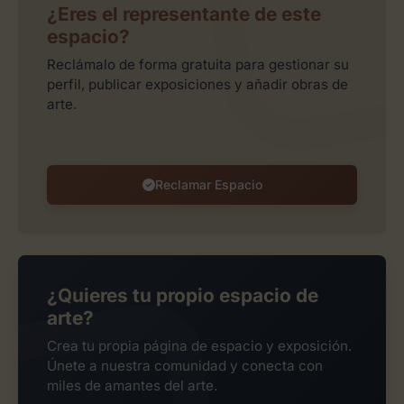
¿Eres el representante de este
espacio?
Reclámalo de forma gratuita para gestionar su
perfil, publicar exposiciones y añadir obras de
arte.
Reclamar Espacio
¿Quieres tu propio espacio de
arte?
Crea tu propia página de espacio y exposición.
Únete a nuestra comunidad y conecta con
miles de amantes del arte.