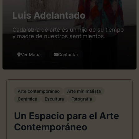
Luis Adelantado
Cada obra de arte es un hijo de su tiempo
y madre de nuestros sentimientos.
Ver Mapa
Contactar
Arte contemporáneo
Arte minimalista
Cerámica
Escultura
Fotografía
Un Espacio para el Arte
Contemporáneo