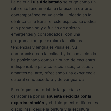
La galería
Luis Adelantado
se erige como un
referente fundamental en la escena del arte
contemporáneo en Valencia. Ubicada en la
céntrica calle Bonaire, este espacio se dedica
a la promoción y difusión de artistas
emergentes y consolidados, con una
programación que explora las últimas
tendencias y lenguajes visuales. Su
compromiso con la calidad y la innovación la
ha posicionado como un punto de encuentro
indispensable para coleccionistas, críticos y
amantes del arte, ofreciendo una experiencia
cultural enriquecedora y de vanguardia.
El enfoque curatorial de la galería se
caracteriza por su
apuesta decidida por la
experimentación
y el diálogo entre diferentes
disciplinas, desde la pintura y la escultura