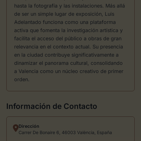
hasta la fotografía y las instalaciones. Más allá
de ser un simple lugar de exposición, Luis
Adelantado funciona como una plataforma
activa que fomenta la investigación artística y
facilita el acceso del público a obras de gran
relevancia en el contexto actual. Su presencia
en la ciudad contribuye significativamente a
dinamizar el panorama cultural, consolidando
a Valencia como un núcleo creativo de primer
orden.
Información de Contacto
Dirección
Carrer De Bonaire 6, 46003 València, España