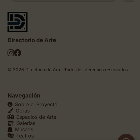
Directorio de Arte
© 2026 Directorio de Arte. Todos los derechos reservados.
Navegación
Sobre el Proyecto
Obras
Espacios de Arte
Galerías
Museos
Teatros