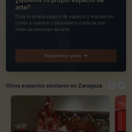
arte?
Crea tu propia página de espacio y exposición.
Únete a nuestra comunidad y conecta con
miles de amantes del arte.
Registrarme gratis
Otros espacios similares en Zaragoza