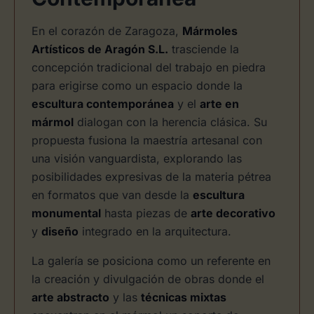
En el corazón de Zaragoza,
Mármoles
Artísticos de Aragón S.L.
trasciende la
concepción tradicional del trabajo en piedra
para erigirse como un espacio donde la
escultura contemporánea
y el
arte en
mármol
dialogan con la herencia clásica. Su
propuesta fusiona la maestría artesanal con
una visión vanguardista, explorando las
posibilidades expresivas de la materia pétrea
en formatos que van desde la
escultura
monumental
hasta piezas de
arte decorativo
y
diseño
integrado en la arquitectura.
La galería se posiciona como un referente en
la creación y divulgación de obras donde el
arte abstracto
y las
técnicas mixtas