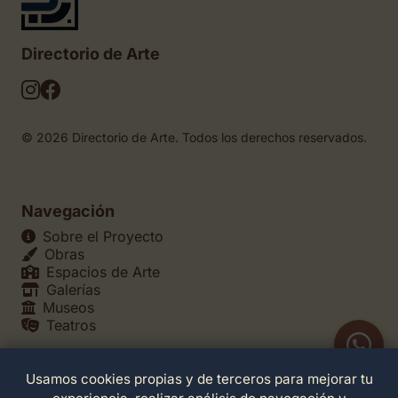
Directorio de Arte
© 2026 Directorio de Arte. Todos los derechos reservados.
Navegación
Sobre el Proyecto
Obras
Espacios de Arte
Galerías
Museos
Teatros
Usamos cookies propias y de terceros para mejorar tu
Legales