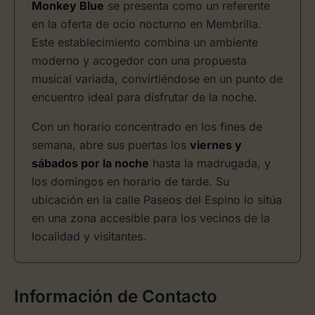
Monkey Blue
se presenta como un referente
en la oferta de ocio nocturno en Membrilla.
Este establecimiento combina un ambiente
moderno y acogedor con una propuesta
musical variada, convirtiéndose en un punto de
encuentro ideal para disfrutar de la noche.
Con un horario concentrado en los fines de
semana, abre sus puertas los
viernes y
sábados por la noche
hasta la madrugada, y
los domingos en horario de tarde. Su
ubicación en la calle Paseos del Espino lo sitúa
en una zona accesible para los vecinos de la
localidad y visitantes.
Información de Contacto