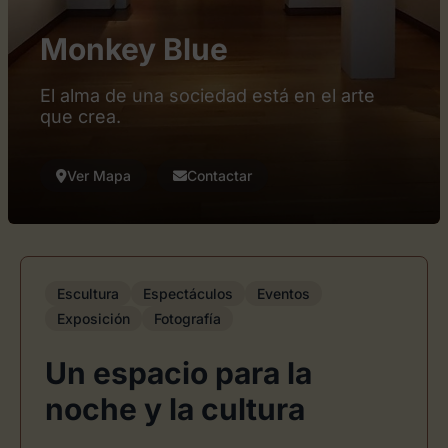
Monkey Blue
El alma de una sociedad está en el arte
que crea.
Ver Mapa
Contactar
Escultura
Espectáculos
Eventos
Exposición
Fotografía
Un espacio para la
noche y la cultura