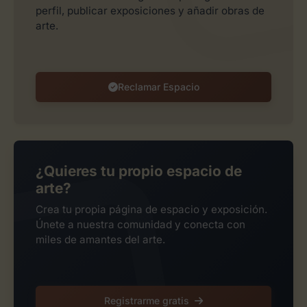
perfil, publicar exposiciones y añadir obras de
arte.
Reclamar Espacio
¿Quieres tu propio espacio de
arte?
Crea tu propia página de espacio y exposición.
Únete a nuestra comunidad y conecta con
miles de amantes del arte.
Registrarme gratis