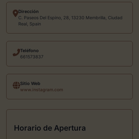
Dirección
C. Paseos Del Espino, 28, 13230 Membrilla, Ciudad
Real, Spain
Teléfono
661573837
Sitio Web
www.instagram.com
Horario de Apertura