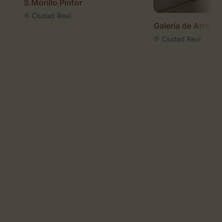
S.Morillo Pintor
Ciudad Real
Galería de Arte 
Ciudad Real