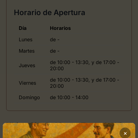
Horario de Apertura
Día
Horarios
Lunes
de -
Martes
de -
de 10:00 - 13:30, y de 17:00 -
Jueves
20:00
de 10:00 - 13:30, y de 17:00 -
Viernes
20:00
Domingo
de 10:00 - 14:00
Ubicación de Museo Torre del Vino
×