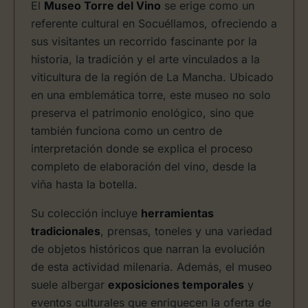
El
Museo Torre del Vino
se erige como un
referente cultural en Socuéllamos, ofreciendo a
sus visitantes un recorrido fascinante por la
historia, la tradición y el arte vinculados a la
viticultura de la región de La Mancha. Ubicado
en una emblemática torre, este museo no solo
preserva el patrimonio enológico, sino que
también funciona como un centro de
interpretación donde se explica el proceso
completo de elaboración del vino, desde la
viña hasta la botella.
Su colección incluye
herramientas
tradicionales
, prensas, toneles y una variedad
de objetos históricos que narran la evolución
de esta actividad milenaria. Además, el museo
suele albergar
exposiciones temporales
y
eventos culturales que enriquecen la oferta de