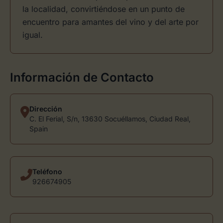
la localidad, convirtiéndose en un punto de
encuentro para amantes del vino y del arte por
igual.
Información de Contacto
Dirección
C. El Ferial, S/n, 13630 Socuéllamos, Ciudad Real,
Spain
Teléfono
926674905