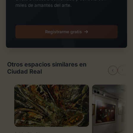
miles de amantes del arte.
Registrarme gratis
Otros espacios similares en
Ciudad Real