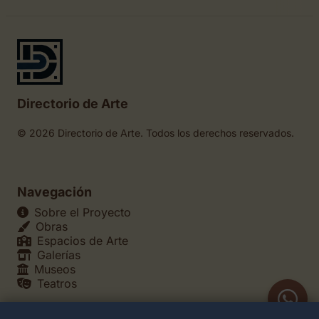
Directorio de Arte
© 2026 Directorio de Arte. Todos los derechos reservados.
Navegación
Sobre el Proyecto
Obras
Espacios de Arte
Galerías
Museos
Teatros