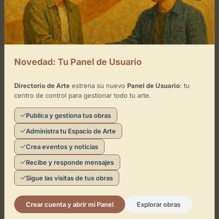
Cómo llegar
Novedad: Tu Panel de Usuario
Directorio de Arte
estrena su nuevo
Panel de Usuario
: tu
centro de control para gestionar todo tu arte.
Publica y gestiona tus obras
Administra tu Espacio de Arte
Crea eventos y noticias
Recibe y responde mensajes
Sigue las visitas de tus obras
Crear cuenta y abrir mi Panel
Explorar obras