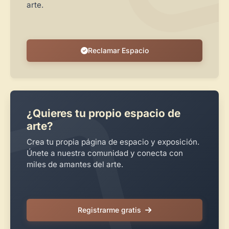
arte.
Reclamar Espacio
¿Quieres tu propio espacio de
arte?
Crea tu propia página de espacio y exposición.
Únete a nuestra comunidad y conecta con
miles de amantes del arte.
Registrarme gratis