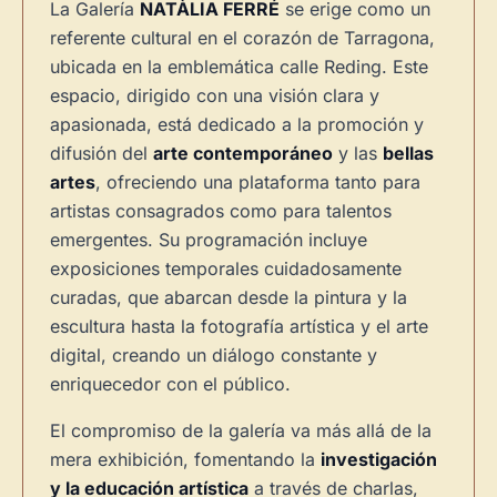
La Galería
NATÀLIA FERRÉ
se erige como un
referente cultural en el corazón de Tarragona,
ubicada en la emblemática calle Reding. Este
espacio, dirigido con una visión clara y
apasionada, está dedicado a la promoción y
difusión del
arte contemporáneo
y las
bellas
artes
, ofreciendo una plataforma tanto para
artistas consagrados como para talentos
emergentes. Su programación incluye
exposiciones temporales cuidadosamente
curadas, que abarcan desde la pintura y la
escultura hasta la fotografía artística y el arte
digital, creando un diálogo constante y
enriquecedor con el público.
El compromiso de la galería va más allá de la
mera exhibición, fomentando la
investigación
y la educación artística
a través de charlas,