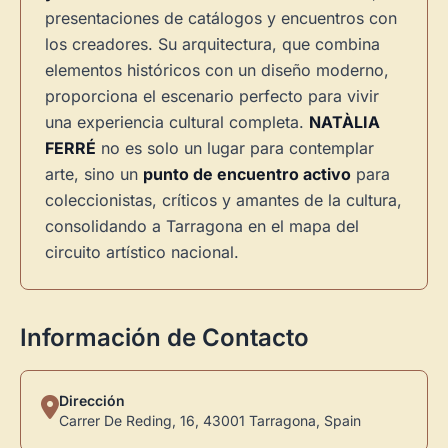
presentaciones de catálogos y encuentros con
los creadores. Su arquitectura, que combina
elementos históricos con un diseño moderno,
proporciona el escenario perfecto para vivir
una experiencia cultural completa.
NATÀLIA
FERRÉ
no es solo un lugar para contemplar
arte, sino un
punto de encuentro activo
para
coleccionistas, críticos y amantes de la cultura,
consolidando a Tarragona en el mapa del
circuito artístico nacional.
Información de Contacto
Dirección
Carrer De Reding, 16, 43001 Tarragona, Spain