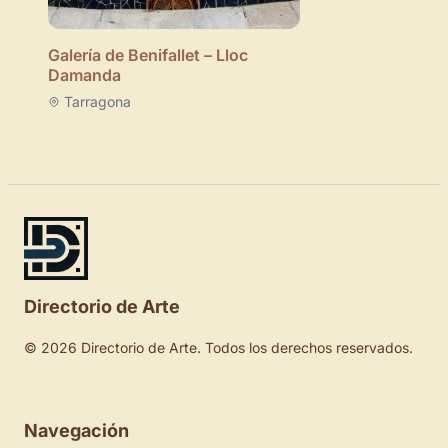
Galería de Benifallet – Lloc
Damanda
Tarragona
Directorio de Arte
© 2026 Directorio de Arte. Todos los derechos reservados.
Navegación