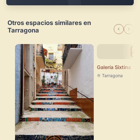
Otros espacios similares en
Tarragona
Galería Sixtina
Tarragona