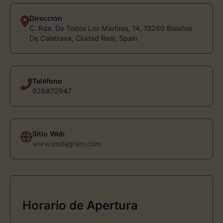
Dirección
C. Rda. De Todos Los Mártires, 14, 13260 Bolaños
De Calatrava, Ciudad Real, Spain
Teléfono
926872947
Sitio Web
www.instagram.com
Horario de Apertura