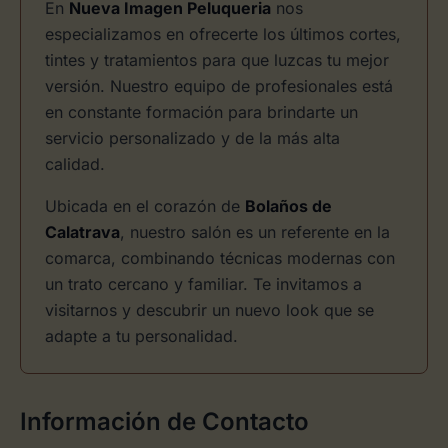
En
Nueva Imagen Peluqueria
nos
especializamos en ofrecerte los últimos cortes,
tintes y tratamientos para que luzcas tu mejor
versión. Nuestro equipo de profesionales está
en constante formación para brindarte un
servicio personalizado y de la más alta
calidad.
Ubicada en el corazón de
Bolaños de
Calatrava
, nuestro salón es un referente en la
comarca, combinando técnicas modernas con
un trato cercano y familiar. Te invitamos a
visitarnos y descubrir un nuevo look que se
adapte a tu personalidad.
Información de Contacto