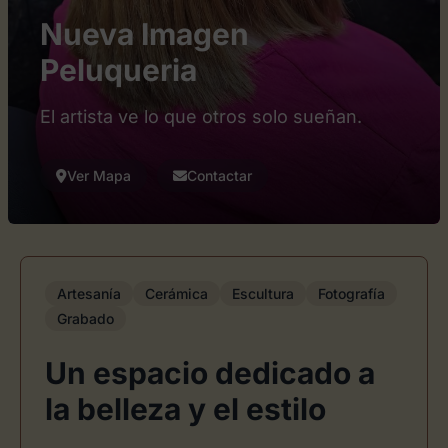
Nueva Imagen
Peluqueria
El artista ve lo que otros solo sueñan.
Ver Mapa
Contactar
Artesanía
Cerámica
Escultura
Fotografía
Grabado
Un espacio dedicado a
la belleza y el estilo