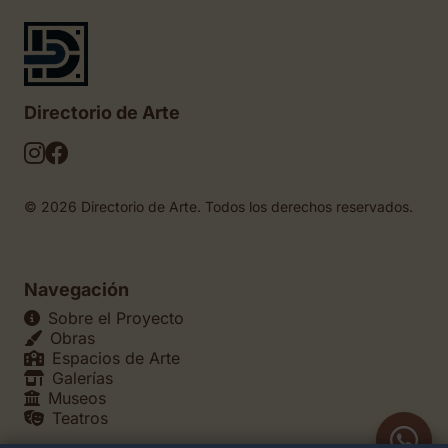
Directorio de Arte
© 2026 Directorio de Arte. Todos los derechos reservados.
Navegación
Sobre el Proyecto
Obras
Espacios de Arte
Galerías
Museos
Teatros