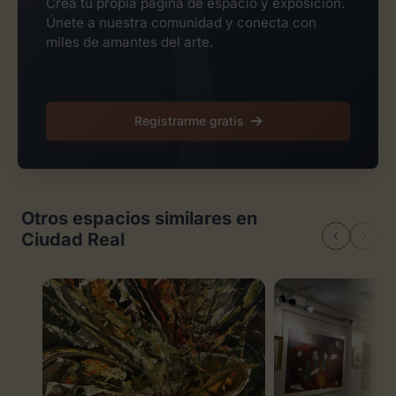
Crea tu propia página de espacio y exposición.
Únete a nuestra comunidad y conecta con
miles de amantes del arte.
Registrarme gratis
Otros espacios similares en
Ciudad Real