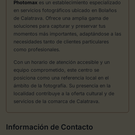
Photomax
es un establecimiento especializado
en servicios fotográficos ubicado en Bolaños
de Calatrava. Ofrece una amplia gama de
soluciones para capturar y preservar tus
momentos más importantes, adaptándose a las
necesidades tanto de clientes particulares
como profesionales.
Con un horario de atención accesible y un
equipo comprometido, este centro se
posiciona como una referencia local en el
ámbito de la fotografía. Su presencia en la
localidad contribuye a la oferta cultural y de
servicios de la comarca de Calatrava.
Información de Contacto