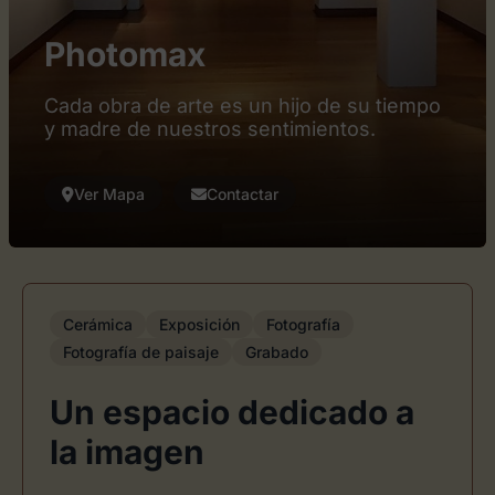
Photomax
Cada obra de arte es un hijo de su tiempo
y madre de nuestros sentimientos.
Ver Mapa
Contactar
Cerámica
Exposición
Fotografía
Fotografía de paisaje
Grabado
Un espacio dedicado a
la imagen