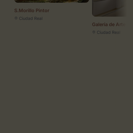
S.Morillo Pintor
Ciudad Real
Galería de Arte 
Ciudad Real