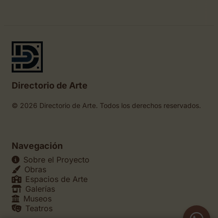
Directorio de Arte
© 2026 Directorio de Arte. Todos los derechos reservados.
Navegación
Sobre el Proyecto
Obras
Espacios de Arte
Galerías
Museos
Teatros