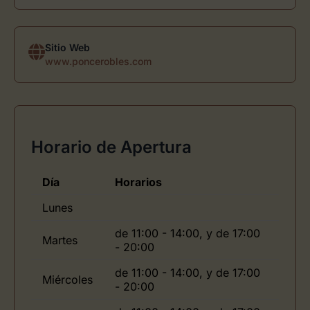
Sitio Web
www.poncerobles.com
Horario de Apertura
Día
Horarios
Lunes
de 11:00 - 14:00, y de 17:00
Martes
- 20:00
de 11:00 - 14:00, y de 17:00
Miércoles
- 20:00