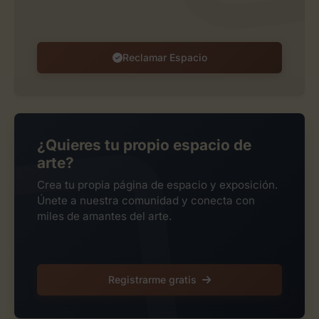
Reclamar Espacio
¿Quieres tu propio espacio de
arte?
Crea tu propia página de espacio y exposición.
Únete a nuestra comunidad y conecta con
miles de amantes del arte.
Registrarme gratis