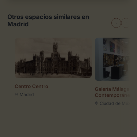
Otros espacios similares en
Madrid
Centro Centro
Galería Málaga Ar
Madrid
Contemporáneo
Ciudad de México