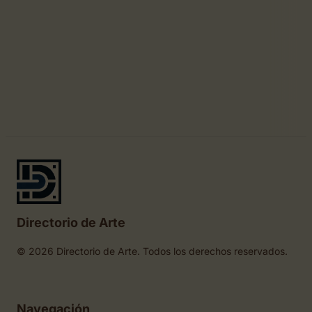
Directorio de Arte
© 2026 Directorio de Arte. Todos los derechos reservados.
Navegación