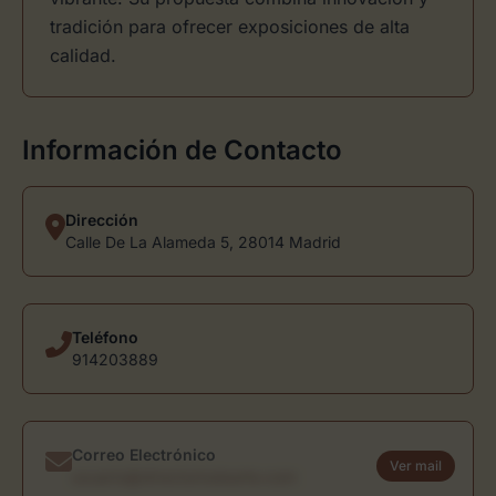
tradición para ofrecer exposiciones de alta
calidad.
Información de Contacto
Dirección
Calle De La Alameda 5, 28014 Madrid
Teléfono
914203889
Correo Electrónico
Ver mail
usuario@directoriodearte.com