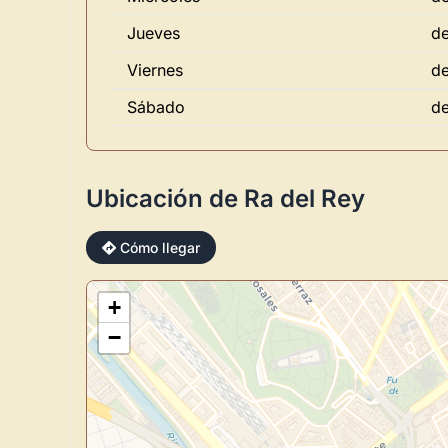
Jueves
de
Viernes
de
Sábado
de
Ubicación de Ra del Rey
Cómo llegar
+
−