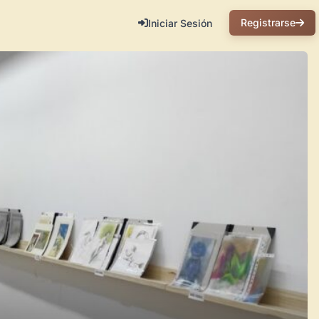
Registrarse
Iniciar Sesión