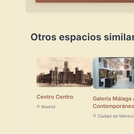
Otros espacios simila
Centro Centro
Galería Málaga 
Contemporáne
Madrid
Ciudad de México