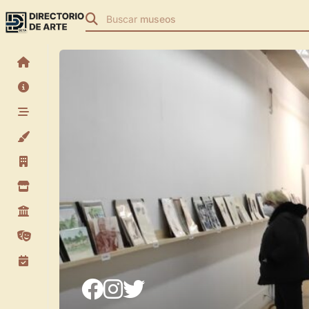
Buscar
museos