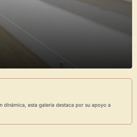
 dinámica, esta galería destaca por su apoyo a