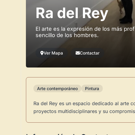
Ra del Rey
El arte es la expresión de los más pr
sencillo de los hombres.
Ver Mapa
Contactar
Arte contemporáneo
Pintura
Ra del Rey es un espacio dedicado al arte 
proyectos multidisciplinares y su compromiso