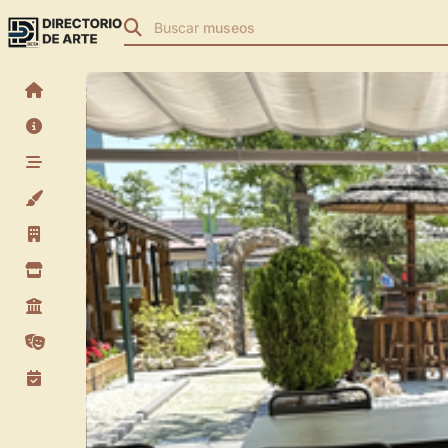
Buscar
museos