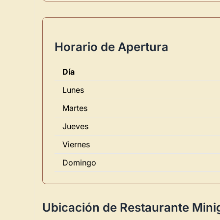
Horario de Apertura
Día
Lunes
Martes
Jueves
Viernes
Domingo
Ubicación de Restaurante Minig