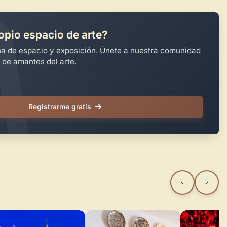
opio espacio de arte?
na de espacio y exposición. Únete a nuestra comunidad
 de amantes del arte.
Registrarme gratis