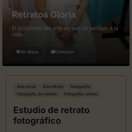
Retratos Gloria
El propósito del arte es dar un sentido a la
vida.
Ver Mapa
Contactar
Arte local
Arte Mixto
Fotografía
Fotografía de retrato
Fotografía retrato
Estudio de retrato
fotográfico