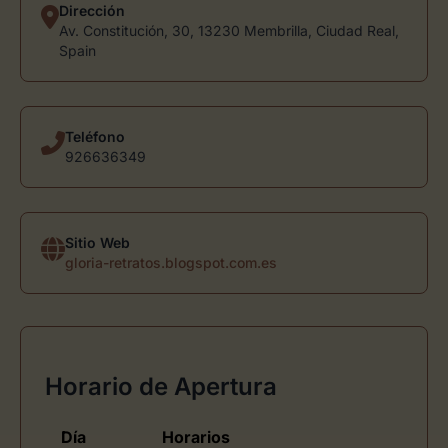
Dirección
Av. Constitución, 30, 13230 Membrilla, Ciudad Real,
Spain
Teléfono
926636349
Sitio Web
gloria-retratos.blogspot.com.es
Horario de Apertura
Día
Horarios