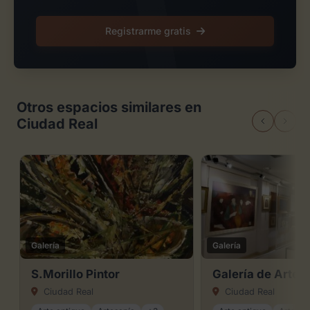
Registrarme gratis
Otros espacios similares en
Ciudad Real
Galería
Galería
S.Morillo Pintor
Galería de Arte
Ciudad Real
Ciudad Real