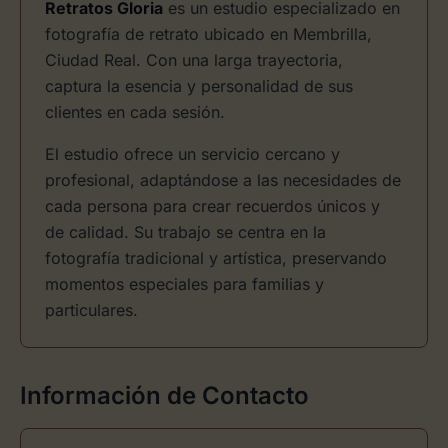
Retratos Gloria
es un estudio especializado en
fotografía de retrato ubicado en Membrilla,
Ciudad Real. Con una larga trayectoria,
captura la esencia y personalidad de sus
clientes en cada sesión.
El estudio ofrece un servicio cercano y
profesional, adaptándose a las necesidades de
cada persona para crear recuerdos únicos y
de calidad. Su trabajo se centra en la
fotografía tradicional y artística, preservando
momentos especiales para familias y
particulares.
Información de Contacto