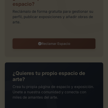
espacio?
Reclámalo de forma gratuita para gestionar su
perfil, publicar exposiciones y añadir obras de
arte.
Reclamar Espacio
¿Quieres tu propio espacio de
arte?
Crea tu propia página de espacio y exposición.
Únete a nuestra comunidad y conecta con
miles de amantes del arte.