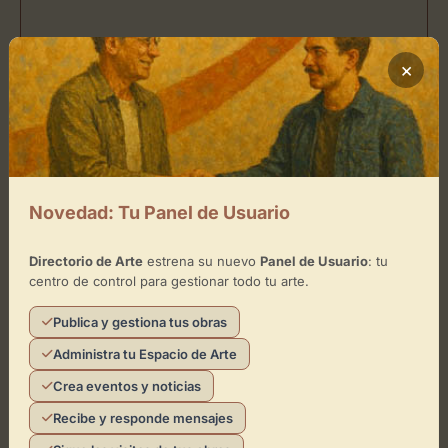
×
Novedad: Tu Panel de Usuario
Directorio de Arte
estrena su nuevo
Panel de Usuario
: tu
centro de control para gestionar todo tu arte.
Publica y gestiona tus obras
Administra tu Espacio de Arte
Crea eventos y noticias
Recibe y responde mensajes
¿Eres el representante de este