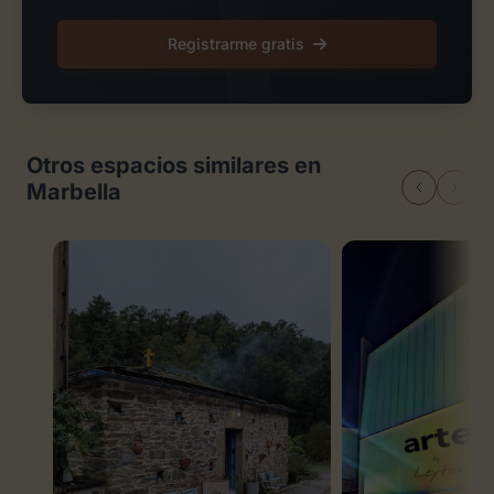
Registrarme gratis
Otros espacios similares en
Marbella