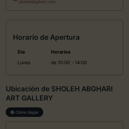
sholehabghari.com
Horario de Apertura
Día
Horarios
Lunes
de 10:00 - 14:00
Ubicación de SHOLEH ABGHARI
ART GALLERY
Cómo llegar