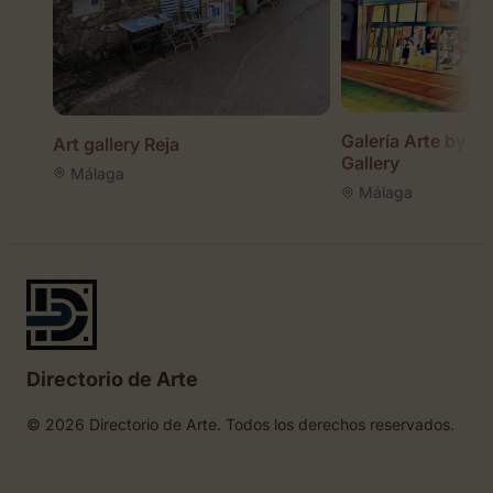
Galería Arte by Le
Art gallery Reja
Gallery
Málaga
Málaga
Directorio de Arte
© 2026 Directorio de Arte. Todos los derechos reservados.