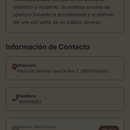
dinámico y moderno. Su extensa jornada de
apertura fomenta la accesibilidad y el disfrute
del arte por parte de un público diverso.
Información de Contacto
Dirección
Plaza Del General Vara De Rey 7, 28005 Madrid
Teléfono
695966857
Correo Electrónico
Ver mail