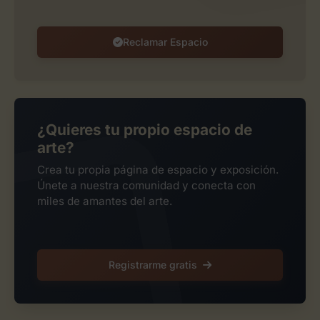
Reclamar Espacio
¿Quieres tu propio espacio de
arte?
Crea tu propia página de espacio y exposición.
Únete a nuestra comunidad y conecta con
miles de amantes del arte.
Registrarme gratis