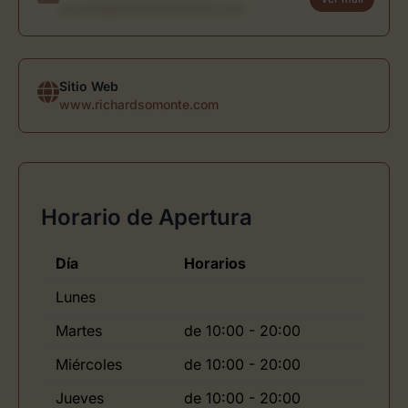
usuario@directoriodearte.com
Sitio Web
www.richardsomonte.com
Horario de Apertura
Día
Horarios
Lunes
Martes
de 10:00 - 20:00
Miércoles
de 10:00 - 20:00
Jueves
de 10:00 - 20:00