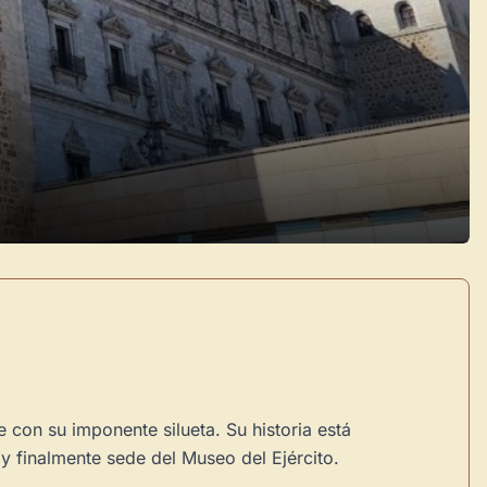
e con su imponente silueta. Su historia está
y finalmente sede del Museo del Ejército.