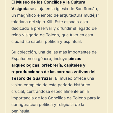
El
Museo de los Concilios y la Cultura
Visigoda
se aloja en la iglesia de San Román,
un magnífico ejemplo de arquitectura mudéjar
toledana del siglo XIII. Este espacio está
dedicado a preservar y difundir el legado del
reino visigodo de Toledo, que tuvo en esta
ciudad su capital política y espiritual.
Su colección, una de las más importantes de
España en su género, incluye
piezas
arqueológicas, orfebrería, capiteles y
reproducciones de las coronas votivas del
Tesoro de Guarrazar
. El museo ofrece una
visión completa de este periodo histórico
crucial, centrándose especialmente en la
importancia de los Concilios de Toledo para la
configuración política y religiosa de la
península.