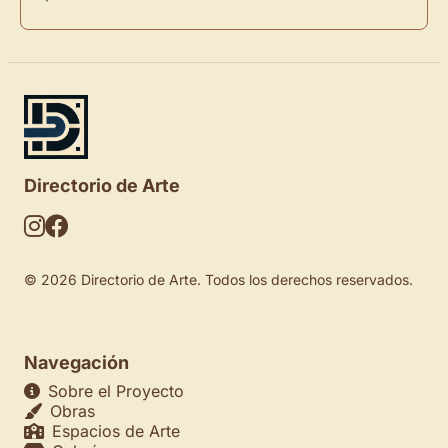
Directorio de Arte
© 2026 Directorio de Arte. Todos los derechos reservados.
Navegación
Sobre el Proyecto
Obras
Espacios de Arte