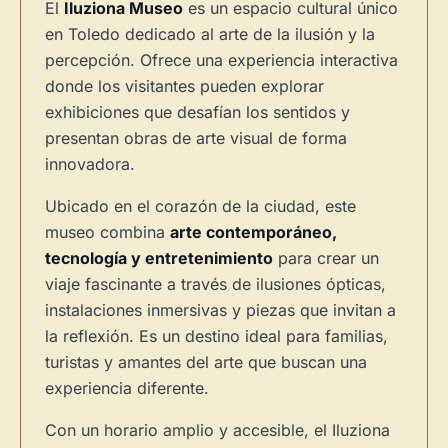
El
Iluziona Museo
es un espacio cultural único
en Toledo dedicado al arte de la ilusión y la
percepción. Ofrece una experiencia interactiva
donde los visitantes pueden explorar
exhibiciones que desafían los sentidos y
presentan obras de arte visual de forma
innovadora.
Ubicado en el corazón de la ciudad, este
museo combina
arte contemporáneo,
tecnología y entretenimiento
para crear un
viaje fascinante a través de ilusiones ópticas,
instalaciones inmersivas y piezas que invitan a
la reflexión. Es un destino ideal para familias,
turistas y amantes del arte que buscan una
experiencia diferente.
Con un horario amplio y accesible, el Iluziona