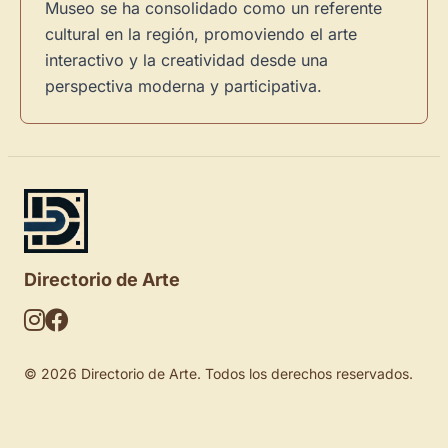
Museo se ha consolidado como un referente
cultural en la región, promoviendo el arte
interactivo y la creatividad desde una
perspectiva moderna y participativa.
Directorio de Arte
© 2026 Directorio de Arte. Todos los derechos reservados.