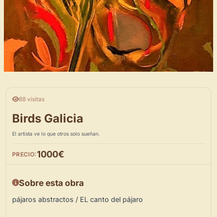
88 visitas
Birds Galicia
El artista ve lo que otros solo sueñan.
1000€
PRECIO:
Sobre esta obra
pájaros abstractos / EL canto del pájaro