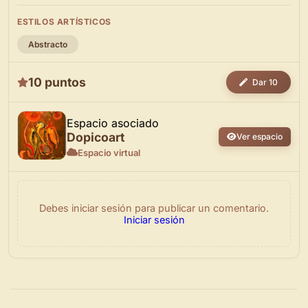
ESTILOS ARTÍSTICOS
Abstracto
10 puntos
Dar 10
Espacio asociado
Dopicoart
Ver espacio
Espacio virtual
Debes iniciar sesión para publicar un comentario.
Iniciar sesión