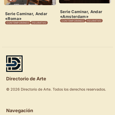
Serie Caminar, Andar
Serie Caminar, Andar
«Amsterdam»
«Roma»
CONTEMPORÁNEO
FIGURATIVO
CONTEMPORÁNEO
FIGURATIVO
Directorio de Arte
© 2026 Directorio de Arte. Todos los derechos reservados.
Navegación