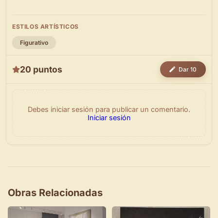
ESTILOS ARTÍSTICOS
Figurativo
20 puntos
Dar 10
Debes iniciar sesión para publicar un comentario.
Iniciar sesión
Obras Relacionadas