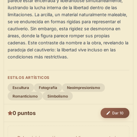
parece estar encerrada y liberándose simultáneamente,
ilustrando la lucha interna de la libertad dentro de las
limitaciones. La arcilla, un material naturalmente maleable,
se ve endurecida en formas rígidas para representar el
cautiverio. Sin embargo, esta rigidez se desmorona en
áreas, donde la figura parece romper sus propias
cadenas. Este contraste da nombre a la obra, revelando la
paradoja del cautiverio: la libertad vive incluso en las
condiciones más restrictivas.
ESTILOS ARTÍSTICOS
Escultura
Fotografía
Neoimpresionismo
Romanticismo
Simbolismo
0 puntos
Dar 10