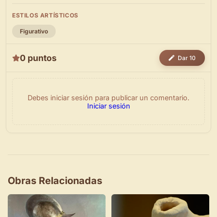
ESTILOS ARTÍSTICOS
Figurativo
0 puntos
Dar 10
Debes iniciar sesión para publicar un comentario.
Iniciar sesión
Obras Relacionadas