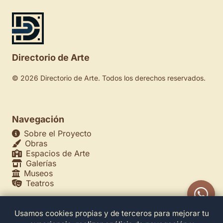
Directorio de Arte
© 2026 Directorio de Arte. Todos los derechos reservados.
Navegación
Sobre el Proyecto
Obras
Espacios de Arte
Galerías
Museos
Teatros
Usamos cookies propias y de terceros para mejorar tu
Legales