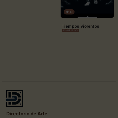
10
Tiempos violentos
FIGURATIVO
Directorio de Arte