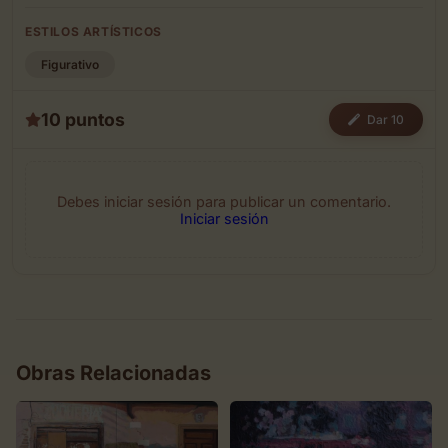
ESTILOS ARTÍSTICOS
Figurativo
10 puntos
Dar 10
Debes iniciar sesión para publicar un comentario.
Iniciar sesión
Obras Relacionadas