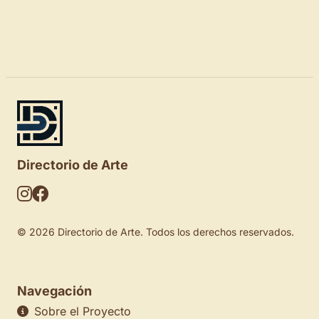
Directorio de Arte
© 2026 Directorio de Arte. Todos los derechos reservados.
Navegación
Sobre el Proyecto