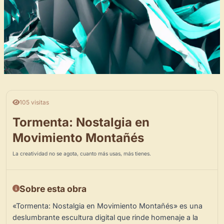
105 visitas
Tormenta: Nostalgia en
Movimiento Montañés
La creatividad no se agota, cuanto más usas, más tienes.
Sobre esta obra
«Tormenta: Nostalgia en Movimiento Montañés» es una
deslumbrante escultura digital que rinde homenaje a la