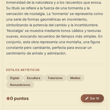
inmensidad de la naturaleza y a los recuerdos que evoca.
Su título se refiere a la fuerza de una tormenta y la
sensación de nostalgia. La ‘tormenta’ se representa como
una serie de formas geométricas en movimiento,
simbolizando la potencia del cambio y la incertidumbre.
‘Nostalgia’ se muestra mediante tonos cálidos y texturas
suaves, evocando recuerdos de tiempos más simples. En
conjunto, esta obra representa una montaña, una figura
constante pero cambiante, perfecta para evocar un
sentimiento de anhelo y admiración.
ESTILOS ARTÍSTICOS
Digital
Escultura
Futurismo
Medios
Romanticismo
0 puntos
Dar 10